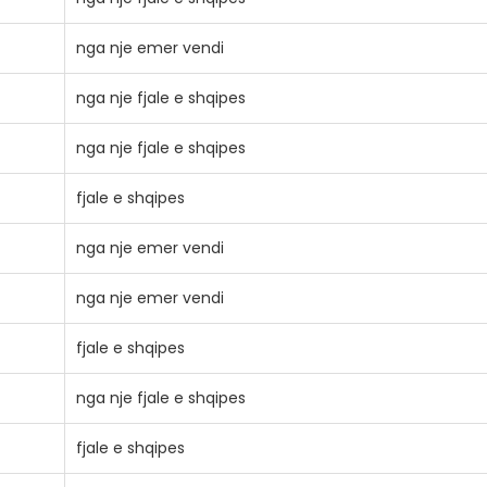
nga nje emer vendi
nga nje fjale e shqipes
nga nje fjale e shqipes
fjale e shqipes
nga nje emer vendi
nga nje emer vendi
fjale e shqipes
nga nje fjale e shqipes
fjale e shqipes