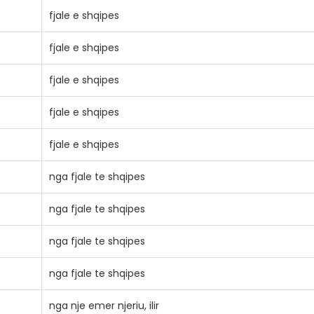
fjale e shqipes
fjale e shqipes
fjale e shqipes
fjale e shqipes
fjale e shqipes
nga fjale te shqipes
nga fjale te shqipes
nga fjale te shqipes
nga fjale te shqipes
nga nje emer njeriu, ilir