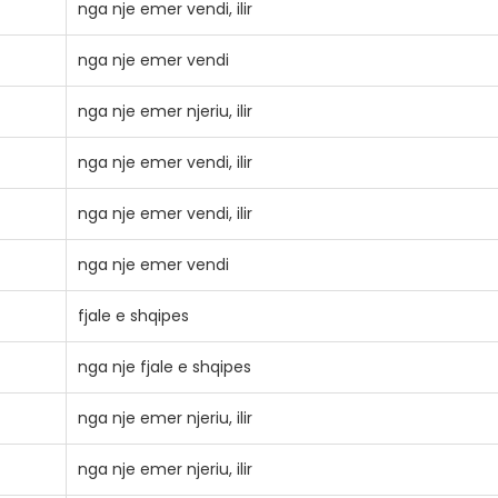
nga nje emer vendi, ilir
nga nje emer vendi
nga nje emer njeriu, ilir
nga nje emer vendi, ilir
nga nje emer vendi, ilir
nga nje emer vendi
fjale e shqipes
nga nje fjale e shqipes
nga nje emer njeriu, ilir
nga nje emer njeriu, ilir