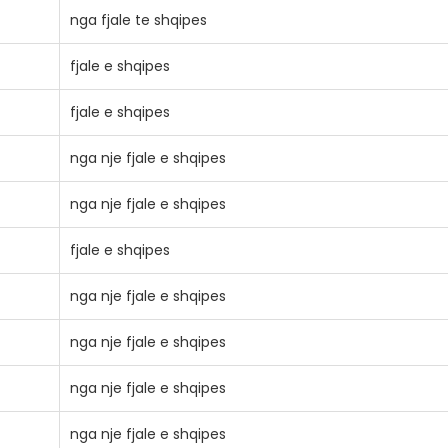
nga fjale te shqipes
fjale e shqipes
fjale e shqipes
nga nje fjale e shqipes
nga nje fjale e shqipes
fjale e shqipes
nga nje fjale e shqipes
nga nje fjale e shqipes
nga nje fjale e shqipes
nga nje fjale e shqipes