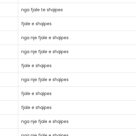
nga fjale te shqipes
fjale e shqipes
nga nje fjale e shqipes
nga nje fjale e shqipes
fjale e shqipes
nga nje fjale e shqipes
fjale e shqipes
fjale e shqipes
nga nje fjale e shqipes
nga nje fjale e shqipes