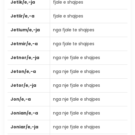
Jetik/e,-ja
fjale e shqipes
Jetlir/e,-a
fjale e shqipes
Jetlum/e,-ja
nga fjale te shqipes
Jetmir/e,-a
nga fjale te shqipes
Jetnor/e,-ja
nga nje fjale e shqipes
Jeton/e,-a
nga nje fjale e shqipes
Jetor/e,-ja
nga nje fjale e shqipes
Jon/e,-a
nga nje fjale e shqipes
Jonian/e,-a
nga nje fjale e shqipes
Joniar/e,-ja
nga nje fjale e shqipes