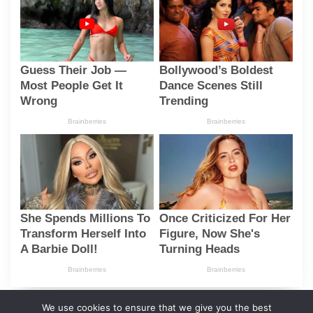
Horoskopi
We use cookies to ensure that we give you the best