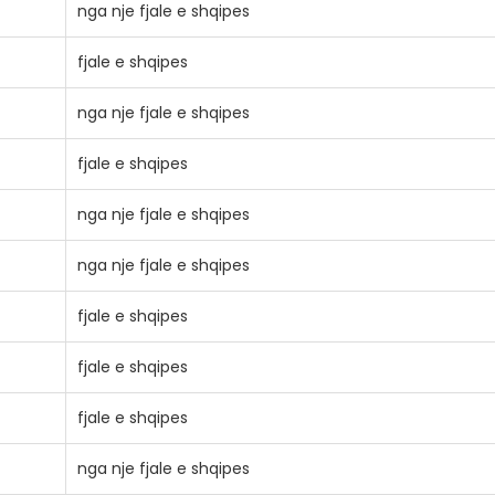
nga nje fjale e shqipes
fjale e shqipes
nga nje fjale e shqipes
fjale e shqipes
nga nje fjale e shqipes
nga nje fjale e shqipes
fjale e shqipes
fjale e shqipes
fjale e shqipes
nga nje fjale e shqipes