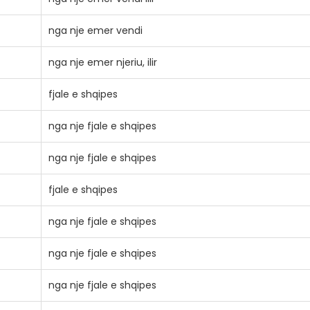
nga nje emer vendi
nga nje emer njeriu, ilir
fjale e shqipes
nga nje fjale e shqipes
nga nje fjale e shqipes
fjale e shqipes
nga nje fjale e shqipes
nga nje fjale e shqipes
nga nje fjale e shqipes