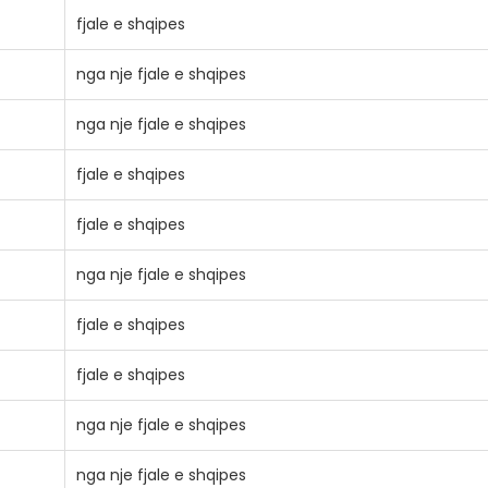
fjale e shqipes
nga nje fjale e shqipes
nga nje fjale e shqipes
fjale e shqipes
fjale e shqipes
nga nje fjale e shqipes
fjale e shqipes
fjale e shqipes
nga nje fjale e shqipes
nga nje fjale e shqipes