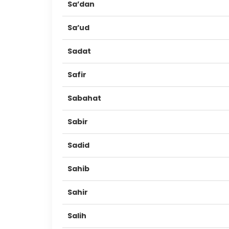
Sa’dan
Sa’ud
Sadat
Safir
Sabahat
Sabir
Sadid
Sahib
Sahir
Salih